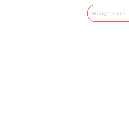
Найдётся всё